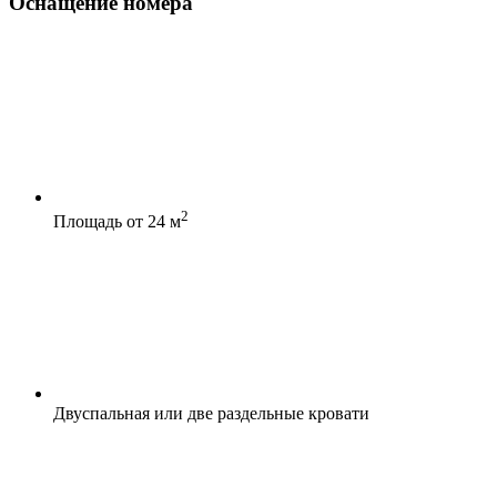
Оснащение номера
2
Площадь от 24 м
Двуспальная или две раздельные кровати