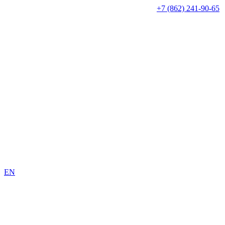
+7 (862) 241-90-65
EN