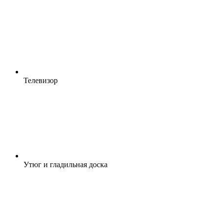
Телевизор
Утюг и гладильная доска