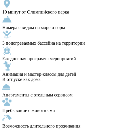
10 минут от Олимпийского парка
Номера с видом на море и горы
3 подогреваемых бассейна на территории
Ежедневная программа мероприятий
Анимация и мастер-классы для детей
В отпуске как дома
Апартаменты с отельным сервисом
Пребывание с животными
Возможность длительного проживания