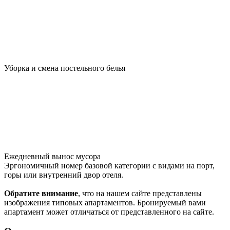
Уборка и смена постельного белья
Ежедневный вынос мусора
Эргономичный номер базовой категории с видами на порт,
горы или внутренний двор отеля.
Обратите внимание
, что на нашем сайте представлены
изображения типовых апартаментов. Бронируемый вами
апapтамент может отличаться от представленного на сaйте.