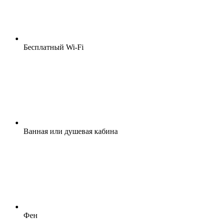
Бесплатный Wi-Fi
Ванная или душевая кабина
Фен