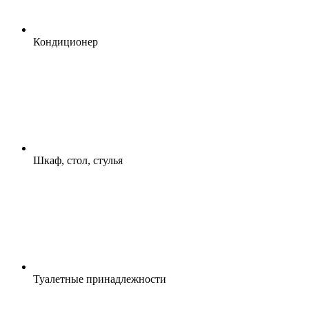
Кондиционер
Шкаф, стол, стулья
Туалетные принадлежности