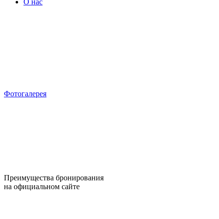
О нас
Фотогалерея
Преимущества бронирования
на официальном сайте