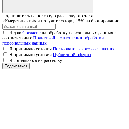
Подпишитесь на полезную рассылку от отеля
«Имеретинский» и получите
скидку 15% на бронирование
Я даю
Согласие
на обработку персональных данных в
соответствии с
Политикой в отношении обработки
персональных данных
Я принимаю условия
Пользовательского соглашения
Я принимаю условия
Публичной оферты
Я соглашаюсь на рассылку
Подписаться