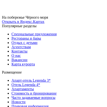
На побережье Чёрного моря
Открыть в Яндекс.Картах
Популярные разделы
Специальные предложения
Рестораны и бары
Отдых с детьми
Агентствам
Контакты
О нас
Вакансии
Карта курорта
Размещение
Апарт-отель Legenda 3*
Отель Legenda 4*
Апартаменты
Стоимость и бронирование
Часто задаваемые вопросы
Новости
Правовая информация