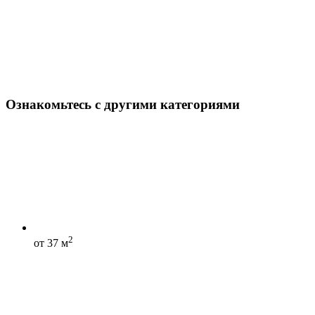
Ознакомьтесь с другими категориями
2
от 37 м