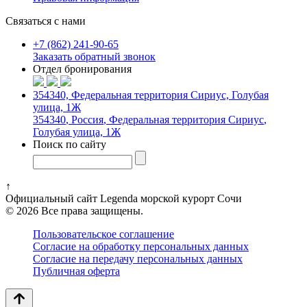
Связаться с нами
+7 (862) 241-90-65
Заказать обратный звонок
Отдел бронирования
354340, Федеральная территория Сириус, Голубая
улица, 1Ж
354340
,
Россия
,
Федеральная территория Сириус
,
Голубая улица, 1Ж
Поиск по сайту
↑
Официальный сайт Legenda морской курорт Сочи
© 2026 Все права защищены.
Пользовательское соглашение
Согласие на обработку персональных данных
Согласие на передачу персональных данных
Публичная оферта