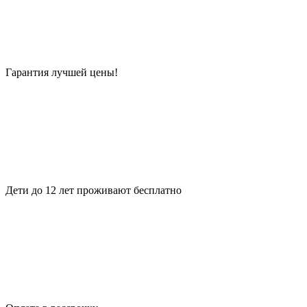
Гарантия лучшей цены!
Дети до 12 лет проживают бесплатно