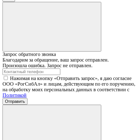
Запрос обратного звонка
Благодарим за обращение, ваш запрос отправлен.
Произошла ошибка. Запрос не отправлен.
Нажимая на кнопку «Отправить запрос», я даю согласие
ООО «РогСибАл» и лицам, действующим по его поручению,
на обработку моих персональных данных в соответствии с
Политикой
Отправить