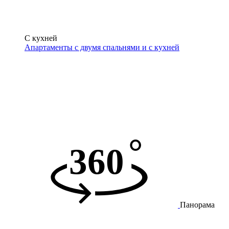
С кухней
Апартаменты с двумя спальнями и с кухней
Панорама