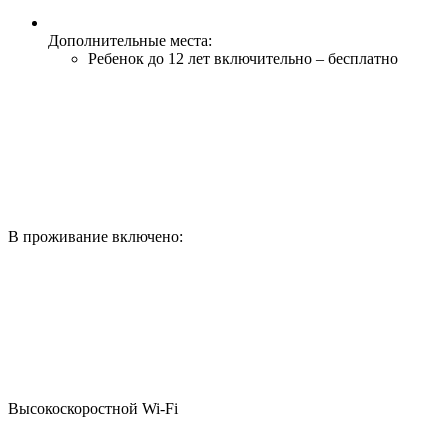
Дополнительные места:
Ребенок до 12 лет включительно – бесплатно
В проживание включено:
Высокоскоростной Wi-Fi