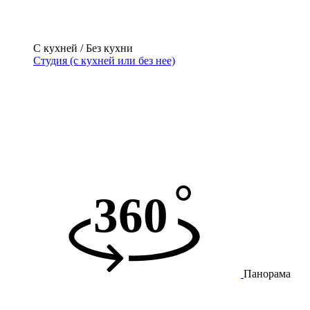
С кухней / Без кухни
Студия (с кухней или без нее)
Панорама