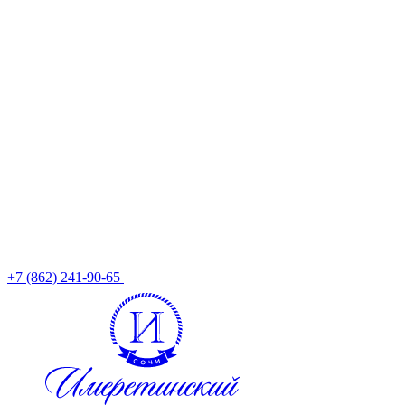
+7 (862) 241-90-65