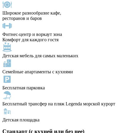
Широкое разнообразие кафе,
ресторанов и баров
Фитнес-центр и воркаут зона
Комфорт для каждого гостя
Детская мебель для самых маленьких
Семейные апартаменты с кухнями
Бесплатная парковка
Бесплатный трансфер на пляж Legenda морской курорт
Детская площадка
Стандарт (с кухней или без нее)