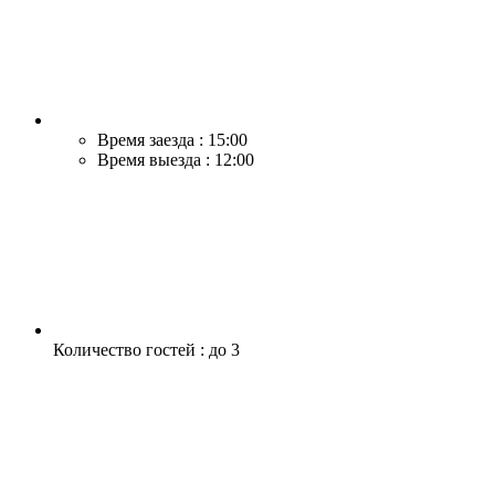
Время заезда : 15:00
Время выезда : 12:00
Количество гостей : до 3