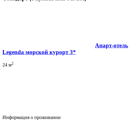
Апарт-отель
Legenda морской курорт 3*
2
24 м
Информация о проживании