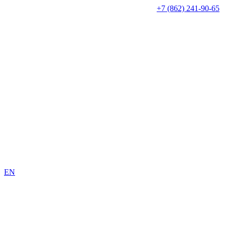
+7 (862) 241-90-65
EN