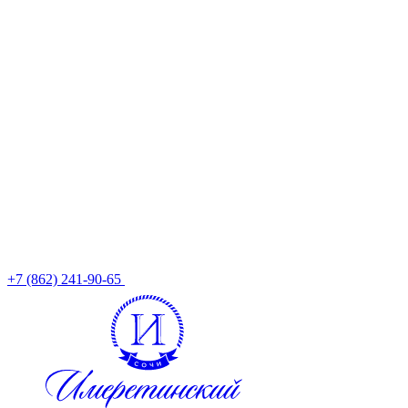
+7 (862) 241-90-65