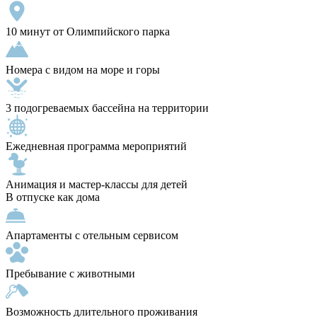
10 минут от Олимпийского парка
Номера с видом на море и горы
3 подогреваемых бассейна на территории
Ежедневная программа мероприятий
Анимация и мастер-классы для детей
В отпуске как дома
Апартаменты с отельным сервисом
Пребывание с животными
Возможность длительного проживания