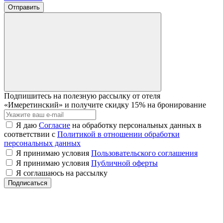
Отправить
Подпишитесь на полезную рассылку от отеля
«Имеретинский» и получите
скидку 15% на бронирование
Я даю
Согласие
на обработку персональных данных в
соответствии с
Политикой в отношении обработки
персональных данных
Я принимаю условия
Пользовательского соглашения
Я принимаю условия
Публичной оферты
Я соглашаюсь на рассылку
Подписаться