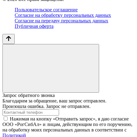
Пользовательское соглашение
Согласие на обработку персональных данных
Согласие на передачу персональных данных
Публичная оферта
Запрос обратного звонка
Благодарим за обращение, ваш запрос отправлен.
Произошла ошибка. Запрос не отправлен.
Нажимая на кнопку «Отправить запрос», я даю согласие
ООО «РогСибАл» и лицам, действующим по его поручению,
на обработку моих персональных данных в соответствии с
Политикой