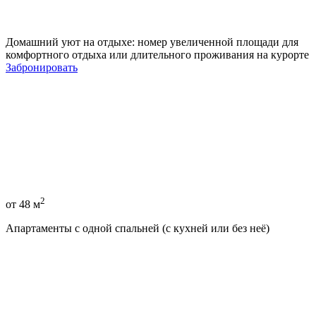
Домашний уют на отдыхе: номер увеличенной площади для
комфортного отдыха или длительного проживания на курорте
Забронировать
2
от 48 м
Апартаменты с одной спальней (с кухней или без неё)