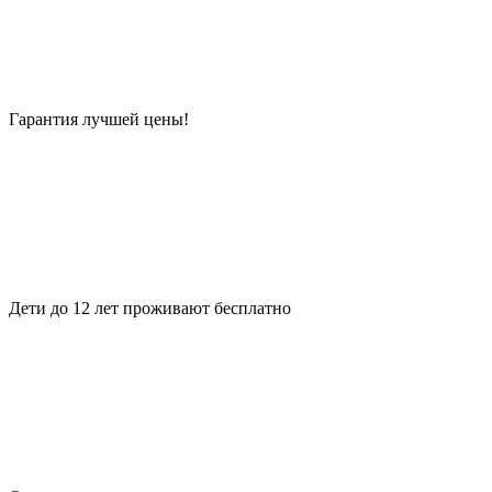
Гарантия лучшей цены!
Дети до 12 лет проживают бесплатно