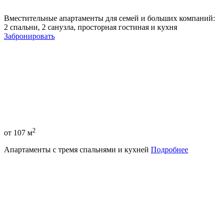
Вместительные апартаменты для семей и больших компаний:
2 спальни, 2 санузла, просторная гостиная и кухня
Забронировать
2
от 107 м
Апартаменты с тремя спальнями и кухней
Подробнее