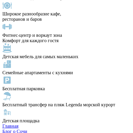
Широкое разнообразие кафе,
ресторанов и баров
Фитнес-центр и воркаут зона
Комфорт для каждого гостя
Детская мебель для самых маленьких
Семейные апартаменты с кухнями
Бесплатная парковка
Бесплатный трансфер на пляж Legenda морской курорт
Детская площадка
Главная
Блог о Сочи