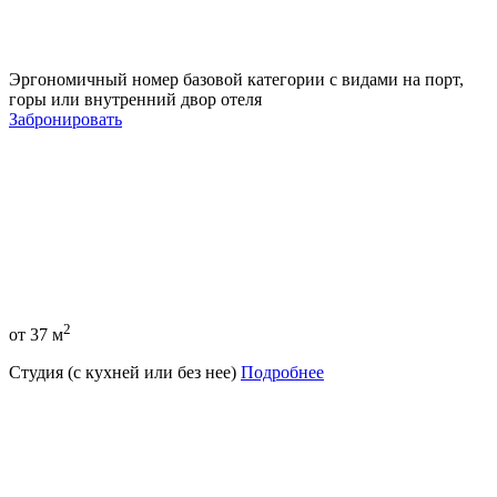
Эргономичный номер базовой категории с видами на порт,
горы или внутренний двор отеля
Забронировать
2
от 37 м
Студия (с кухней или без нее)
Подробнее