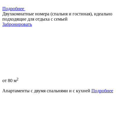
Подробнее
Двухкомнатные номера (спальня и гостиная), идеально
подходящие для отдыха с семьей
Забронировать
2
от 80 м
Апартаменты с двумя спальнями и с кухней
Подробнее