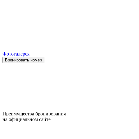
Фотогалерея
Бронировать номер
Преимущества бронирования
на официальном сайте