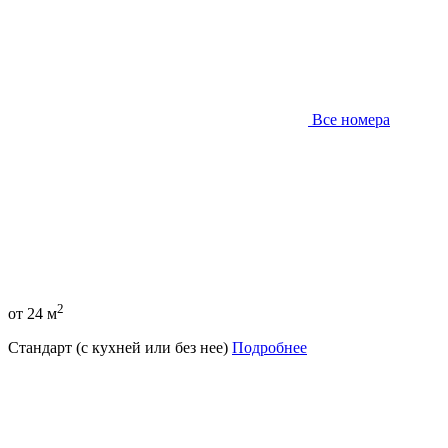
Все номера
2
от 24 м
Стандарт (с кухней или без нее)
Подробнее